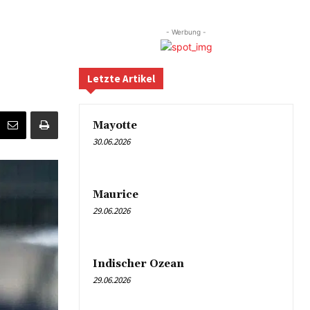
- Werbung -
Letzte Artikel
Mayotte
30.06.2026
Maurice
29.06.2026
Indischer Ozean
29.06.2026