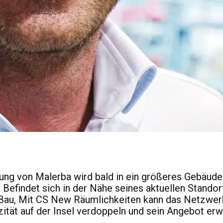
lung von Malerba wird bald in ein größeres Gebäude
 Befindet sich in der Nähe seines aktuellen Stando
Bau, Mit CS New Räumlichkeiten kann das Netzwer
ität auf der Insel verdoppeln und sein Angebot erw