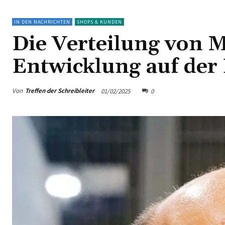
IN DEN NACHRICHTEN
SHOPS & KUNDEN
Die Verteilung von M
Entwicklung auf der 
Von
Treffen der Schreibleiter
01/02/2025
0