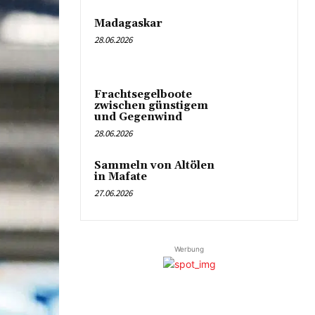
Madagaskar
28.06.2026
Frachtsegelboote
zwischen günstigem
und Gegenwind
28.06.2026
Sammeln von Altölen
in Mafate
27.06.2026
Werbung