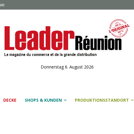
akt
Donnerstag 6. August 2026
DECKE
SHOPS & KUNDEN
PRODUKTIONSSTANDORT