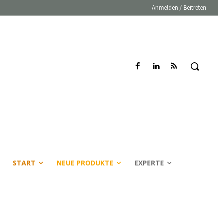
Anmelden / Beitreten
START
NEUE PRODUKTE
EXPERTE