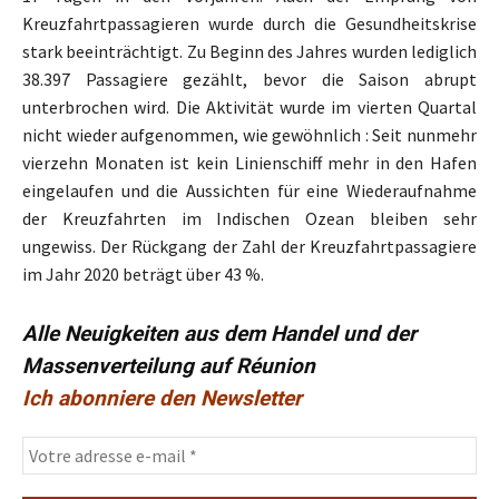
Kreuzfahrtpassagieren wurde durch die Gesundheitskrise
stark beeinträchtigt. Zu Beginn des Jahres wurden lediglich
38.397 Passagiere gezählt, bevor die Saison abrupt
unterbrochen wird. Die Aktivität wurde im vierten Quartal
nicht wieder aufgenommen, wie gewöhnlich : Seit nunmehr
vierzehn Monaten ist kein Linienschiff mehr in den Hafen
eingelaufen und die Aussichten für eine Wiederaufnahme
der Kreuzfahrten im Indischen Ozean bleiben sehr
ungewiss. Der Rückgang der Zahl der Kreuzfahrtpassagiere
im Jahr 2020 beträgt über 43 %.
Alle Neuigkeiten aus dem Handel und der
Massenverteilung auf Réunion
Ich abonniere den Newsletter