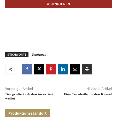
STICHWORTE
Tourismus
Vorheriger Artikel
Nächster Artikel
Der große Seehafen investiert
Eine Turnhalle für den Kessel
weiter
Produktionsstandort