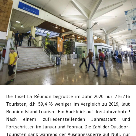
Die Insel La Réunion begrüßte im Jahr 2020 nur 216.716
Touristen, d.h. 59,4 % weniger im Vergleich zu 2019, laut
Reunion Island Tourism. Ein Rückblick auf drei Jahrzehnte !
Nach einem zufriedenstellenden Jahresstart und
Fortschritten im Januar und Februar, Die Zahl der Outdoor-
Touristen sank während der Ausgangssperre auf Null, nur