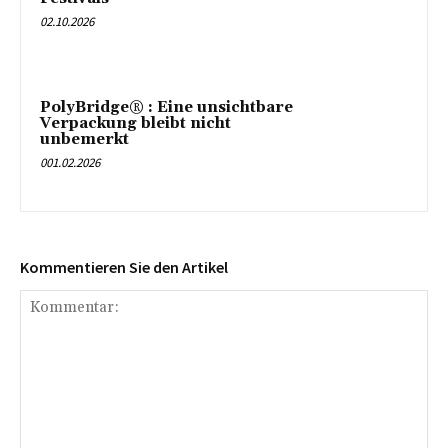
02.10.2026
PolyBridge® : Eine unsichtbare
Verpackung bleibt nicht
unbemerkt
001.02.2026
Kommentieren Sie den Artikel