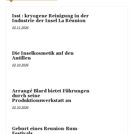
Isst : kryogene Reinigung in der
Industrie der Insel La Réunion
02.11.2026
Die Inselkosmetik auf den
Antillen
02.10.2026
Arrangé Blard bietet Führungen
durch seine
Produktionswerkstatt an
02.10.2026
Geburt eines Reunion-Rum-
Festivals