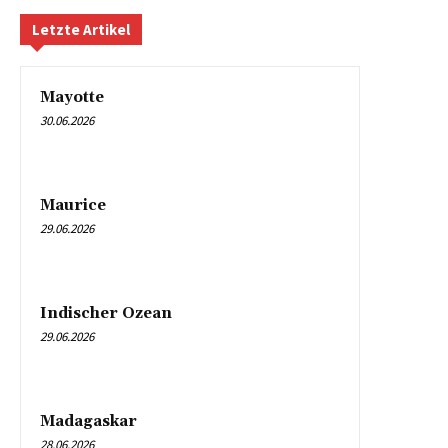
Letzte Artikel
Mayotte
30.06.2026
Maurice
29.06.2026
Indischer Ozean
29.06.2026
Madagaskar
28.06.2026