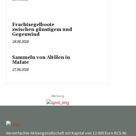
Frachtsegelboote
zwischen günstigem und
Gegenwind
28.06.2026
Sammeln von Altölen in
Mafate
27.06.2026
Werbung
Vereinfachte Aktiengesellschaft mit Kapital von 12.000 Euro RCS-Nr.