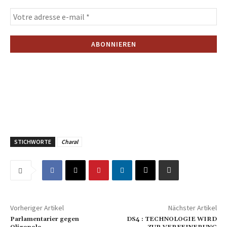
STICHWORTE
Charal
Vorheriger Artikel
Nächster Artikel
Parlamentarier gegen
DS4 : TECHNOLOGIE WIRD