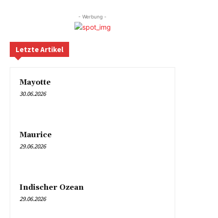
- Werbung -
Letzte Artikel
Mayotte
30.06.2026
Maurice
29.06.2026
Indischer Ozean
29.06.2026