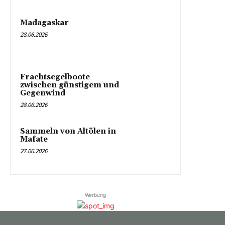
Madagaskar
28.06.2026
Frachtsegelboote
zwischen günstigem und
Gegenwind
28.06.2026
Sammeln von Altölen in
Mafate
27.06.2026
Werbung