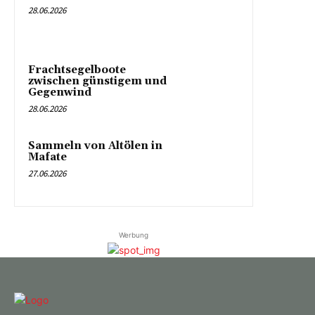
28.06.2026
Frachtsegelboote
zwischen günstigem und
Gegenwind
28.06.2026
Sammeln von Altölen in
Mafate
27.06.2026
Werbung