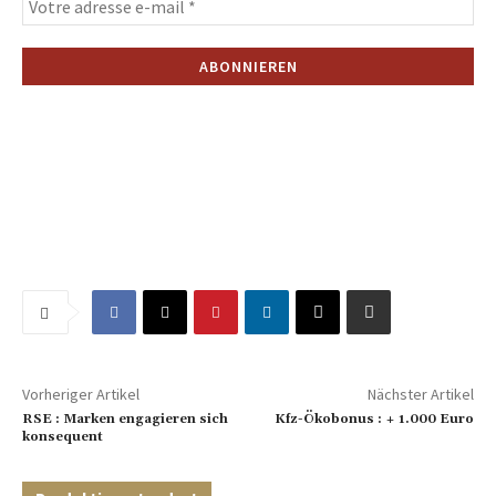
Vorheriger Artikel
Nächster Artikel
RSE : Marken engagieren sich
Kfz-Ökobonus : + 1.000 Euro
konsequent