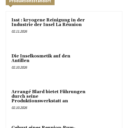
Produktionsstandort
Isst : kryogene Reinigung in der
Industrie der Insel La Réunion
02.11.2026
Die Inselkosmetik auf den
Antillen
02.10.2026
Arrangé Blard bietet Führungen
durch seine
Produktionswerkstatt an
02.10.2026
Geburt eines Reunion-Rum-