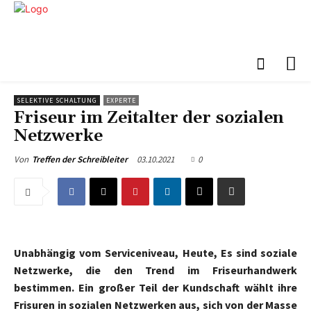
SELEKTIVE SCHALTUNG
EXPERTE
Friseur im Zeitalter der sozialen
Netzwerke
03.10.2021
0
Von
Treffen der Schreibleiter
Unabhängig vom Serviceniveau, Heute, Es sind soziale
Netzwerke, die den Trend im Friseurhandwerk
bestimmen. Ein großer Teil der Kundschaft wählt ihre
Frisuren in sozialen Netzwerken aus, sich von der Masse