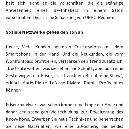
hält sich nicht an die Vorschriften, die die ständige
Anwesenheit eines BP-Inhabers in einem Salon
vorschreiben. Dies ist die Schätzung von UNEC-Réunion.
Soziale Netzwerke geben den Ton an
Heute, Viele Kunden betreten Friseursalons mit dem
Smartphone in der Hand. Und die Neukunden, die vom
Wohlfühlpass profitieren, verstärken den Trend zusätzlich.
„Die Leute wollen, was sie sehen, ein Schnitt, aber auch eine
Geste wegen der Frisur, es ist auch ein Ritual, eine Show“,
erklärt Marie-Pierre Lafosse-Rivière. Damit Profis alles
können.
Friseurhandwerk war schon immer eine Frage der Mode und
daher der ständigen Weiterbildung zur Erweiterung des
Know-hows, Erwerben Sie neue Techniken und beherrschen
Sie neue Materialien, wie eine 3D-Schere, die beides