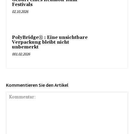
Festivals
02.10.2026
PolyBridge® : Eine unsichtbare
Verpackung bleibt nicht
unbemerkt
001.02.2026
Kommentieren Sie den Artikel