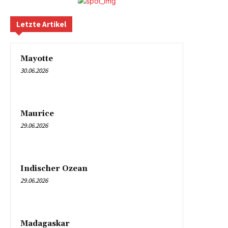
Letzte Artikel
Mayotte
30.06.2026
Maurice
29.06.2026
Indischer Ozean
29.06.2026
Madagaskar