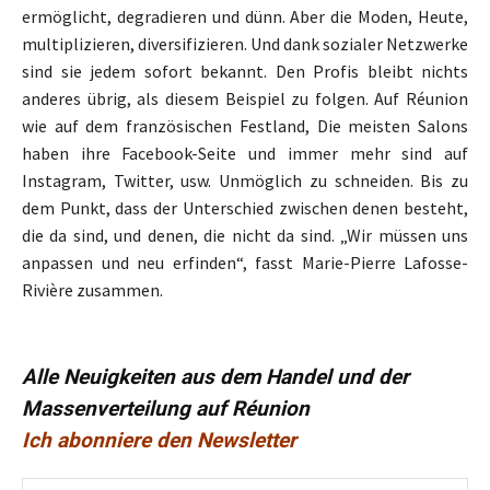
ermöglicht, degradieren und dünn. Aber die Moden, Heute,
multiplizieren, diversifizieren. Und dank sozialer Netzwerke
sind sie jedem sofort bekannt. Den Profis bleibt nichts
anderes übrig, als diesem Beispiel zu folgen. Auf Réunion
wie auf dem französischen Festland, Die meisten Salons
haben ihre Facebook-Seite und immer mehr sind auf
Instagram, Twitter, usw. Unmöglich zu schneiden. Bis zu
dem Punkt, dass der Unterschied zwischen denen besteht,
die da sind, und denen, die nicht da sind. „Wir müssen uns
anpassen und neu erfinden“, fasst Marie-Pierre Lafosse-
Rivière zusammen.
Alle Neuigkeiten aus dem Handel und der
Massenverteilung auf Réunion
Ich abonniere den Newsletter