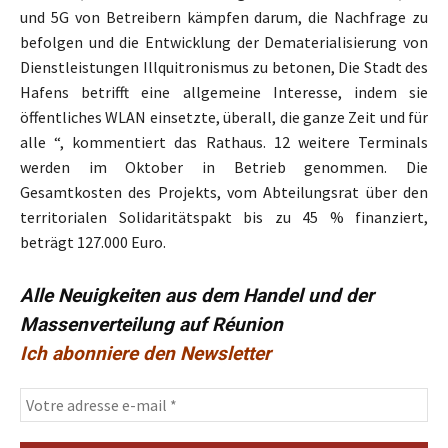
und 5G von Betreibern kämpfen darum, die Nachfrage zu
befolgen und die Entwicklung der Dematerialisierung von
Dienstleistungen Illquitronismus zu betonen, Die Stadt des
Hafens betrifft eine allgemeine Interesse, indem sie
öffentliches WLAN einsetzte, überall, die ganze Zeit und für
alle “, kommentiert das Rathaus. 12 weitere Terminals
werden im Oktober in Betrieb genommen. Die
Gesamtkosten des Projekts, vom Abteilungsrat über den
territorialen Solidaritätspakt bis zu 45 % finanziert,
beträgt 127.000 Euro.
Alle Neuigkeiten aus dem Handel und der
Massenverteilung auf Réunion
Ich abonniere den Newsletter