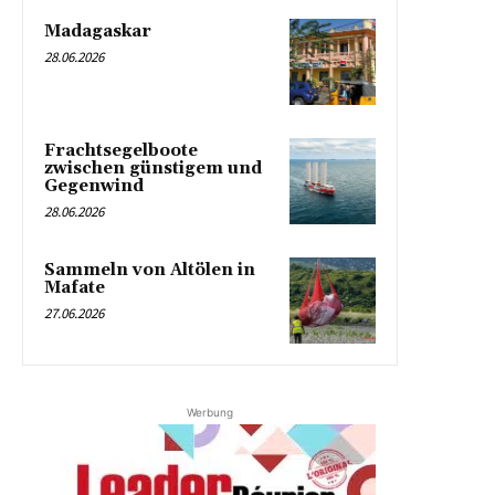
Madagaskar
28.06.2026
Frachtsegelboote
zwischen günstigem und
Gegenwind
28.06.2026
Sammeln von Altölen in
Mafate
27.06.2026
Werbung