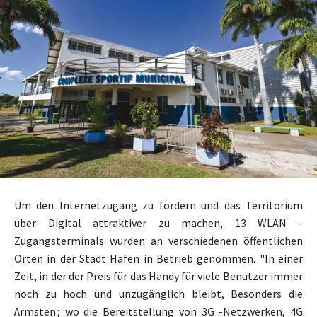
Um den Internetzugang zu fördern und das Territorium
über Digital attraktiver zu machen, 13 WLAN -
Zugangsterminals wurden an verschiedenen öffentlichen
Orten in der Stadt Hafen in Betrieb genommen. "In einer
Zeit, in der der Preis für das Handy für viele Benutzer immer
noch zu hoch und unzugänglich bleibt, Besonders die
Ärmsten ; wo die Bereitstellung von 3G -Netzwerken, 4G