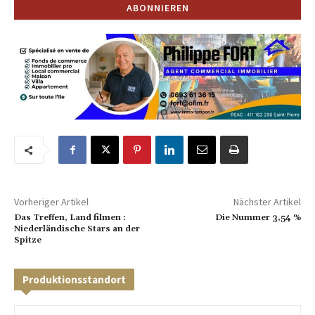
Vorheriger Artikel
Nächster Artikel
Das Treffen, Land filmen :
Die Nummer 3,54 %
Niederländische Stars an der
Spitze
Produktionsstandort