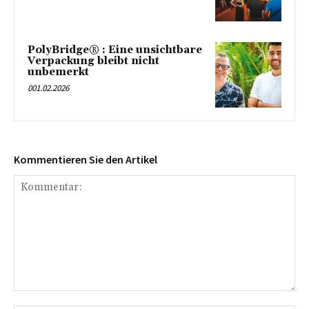
PolyBridge® : Eine unsichtbare
Verpackung bleibt nicht
unbemerkt
001.02.2026
Kommentieren Sie den Artikel
Kommentar: