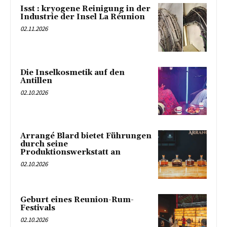
Isst : kryogene Reinigung in der
Industrie der Insel La Réunion
02.11.2026
Die Inselkosmetik auf den
Antillen
02.10.2026
Arrangé Blard bietet Führungen
durch seine
Produktionswerkstatt an
02.10.2026
Geburt eines Reunion-Rum-
Festivals
02.10.2026