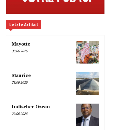
Letzte Artikel
Mayotte
30.06.2026
Maurice
29.06.2026
Indischer Ozean
29.06.2026