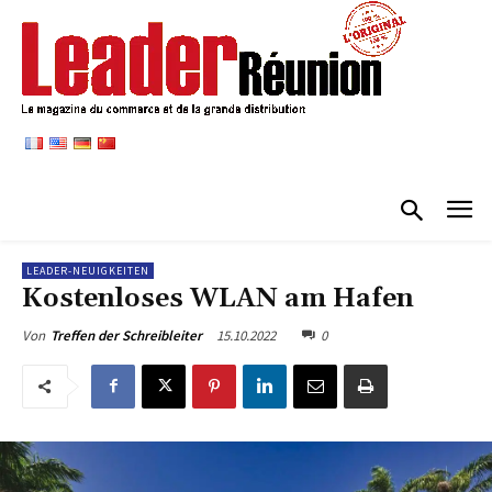
LEADER-NEUIGKEITEN
Kostenloses WLAN am Hafen
15.10.2022
0
Von
Treffen der Schreibleiter