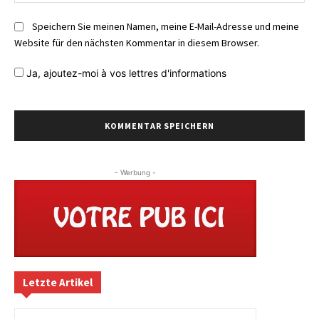
Speichern Sie meinen Namen, meine E-Mail-Adresse und meine
Website für den nächsten Kommentar in diesem Browser.
Ja,
ajoutez-moi à vos lettres d'informations
- Werbung -
Letzte Artikel