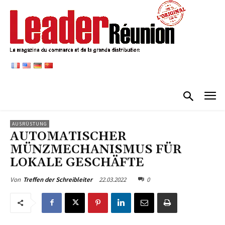
AUSRÜSTUNG
AUTOMATISCHER
MÜNZMECHANISMUS FÜR
LOKALE GESCHÄFTE
22.03.2022
0
Von
Treffen der Schreibleiter