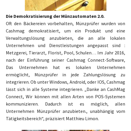
Die Demokratisierung der Münzautomaten 2.0.
Oft den Bäckereien vorbehalten, Münzprüfer wurden von
Cashmag demokratisiert, um ein Produkt und eine
Verwaltungslösung anzubieten, die an alle lokalen
Unternehmen und Dienstleistungen angepasst sind :
Metzgerei, Tierarzt, Florist, Pool, Schulen… Im Jahr 2016,
nach der Einführung seiner Cashmag Connect-Software,
Das Unternehmen hat es lokalen Unternehmen
ermöglicht, Münzprüfer in jede Zahlungslösung zu
integrieren. Ob unter Windows, Android, oder IOS, Cashmag
lässt sich in alle Systeme integrieren. „Danke an CashMag
Connect, Wir können mit allen Arten von POS-Systemen
kommunizieren. Dadurch ist es möglich, allen
Unternehmen Münzprüfer anzubieten., unabhängig vom
Tätigkeitsbereich“, präzisiert Matthieu Limon.