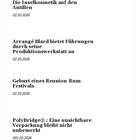
Die Inselkosmetik auf den
Antillen
02.10.2026
Arrangé Blard bietet Führungen
durch seine
Produktionswerkstatt an
02.10.2026
Geburt eines Reunion-Rum-
Festivals
02.10.2026
PolyBridge® : Eine unsichtbare
Verpackung bleibt nicht
unbemerkt
001.02.2026