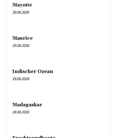
Mayotte
30.06.2026
Maurice
29.06.2026
Indischer Ozean
29.06.2026
Madagaskar
28.06.2026