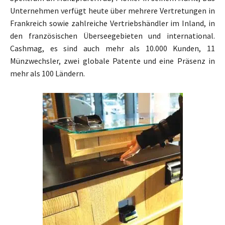
Unternehmen verfügt heute über mehrere Vertretungen in
Frankreich sowie zahlreiche Vertriebshändler im Inland, in
den französischen Überseegebieten und international.
Cashmag, es sind auch mehr als 10.000 Kunden, 11
Münzwechsler, zwei globale Patente und eine Präsenz in
mehr als 100 Ländern.