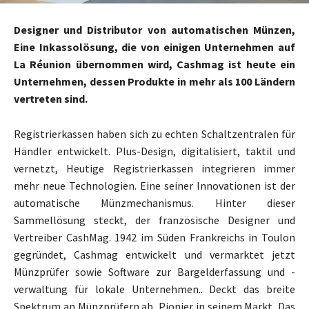
Designer und Distributor von automatischen Münzen,
Eine Inkassolösung, die von einigen Unternehmen auf
La Réunion übernommen wird, Cashmag ist heute ein
Unternehmen, dessen Produkte in mehr als 100 Ländern
vertreten sind.
Registrierkassen haben sich zu echten Schaltzentralen für
Händler entwickelt. Plus-Design, digitalisiert, taktil und
vernetzt, Heutige Registrierkassen integrieren immer
mehr neue Technologien. Eine seiner Innovationen ist der
automatische Münzmechanismus. Hinter dieser
Sammellösung steckt, der französische Designer und
Vertreiber CashMag. 1942 im Süden Frankreichs in Toulon
gegründet, Cashmag entwickelt und vermarktet jetzt
Münzprüfer sowie Software zur Bargelderfassung und -
verwaltung für lokale Unternehmen.. Deckt das breite
Spektrum an Münzprüfern ab, Pionier in seinem Markt, Das