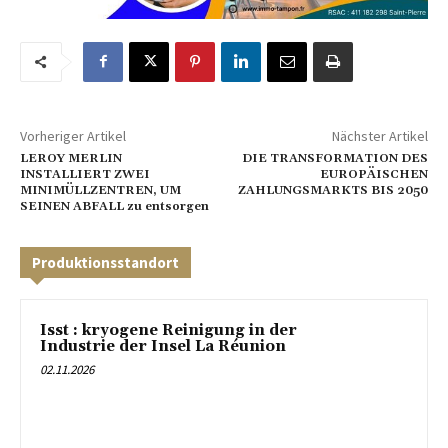
Vorheriger Artikel
Nächster Artikel
LEROY MERLIN
DIE TRANSFORMATION DES
INSTALLIERT ZWEI
EUROPÄISCHEN
MINIMÜLLZENTREN, UM
ZAHLUNGSMARKTS BIS 2050
SEINEN ABFALL zu entsorgen
Produktionsstandort
Isst : kryogene Reinigung in der
Industrie der Insel La Réunion
02.11.2026