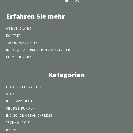
Erfahren Sie mehr
WER SIND WIR ?
KONTAKT
+262 (0)692 28 71 13
INFOS@LEADERREUNIONMAGAZINE.FR
KIT-MEDIEN 2026
Kategorien
LEADER-NEUIGKEITEN
START
NEUE PRODUKTE
SHOPS & KUNDEN
INDISCHER OZEAN-EXPRESS
TECHNOLOGIE
DECKE