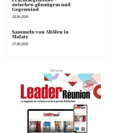
Frachtsegelboote
zwischen günstigem und
Gegenwind
28.06.2026
Sammeln von Altölen in
Mafate
27.06.2026
Werbung