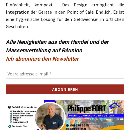
Einfachheit, kompakt . Das Design ermöglicht die
Integration der Geräte in den Point of Sale. Endlich, Es ist
eine hygienische Lösung für den Geldwechsel in örtlichen
Geschäften.
Alle Neuigkeiten aus dem Handel und der
Massenverteilung auf Réunion
Ich abonniere den Newsletter