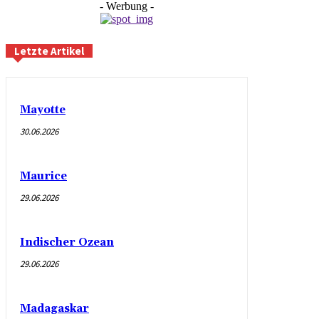
- Werbung -
Letzte Artikel
Mayotte
30.06.2026
Maurice
29.06.2026
Indischer Ozean
29.06.2026
Madagaskar