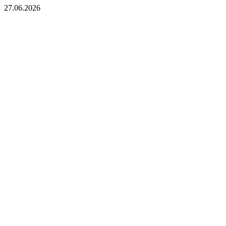
27.06.2026