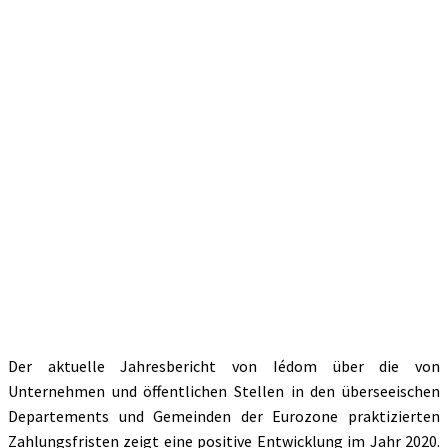
Der aktuelle Jahresbericht von Iédom über die von
Unternehmen und öffentlichen Stellen in den überseeischen
Departements und Gemeinden der Eurozone praktizierten
Zahlungsfristen zeigt eine positive Entwicklung im Jahr 2020.