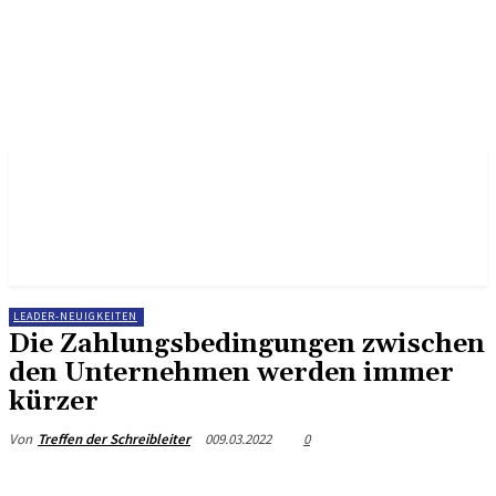
LEADER-NEUIGKEITEN
Die Zahlungsbedingungen zwischen
den Unternehmen werden immer
kürzer
009.03.2022
0
Von
Treffen der Schreibleiter