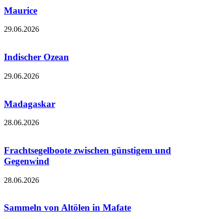
Maurice
29.06.2026
Indischer Ozean
29.06.2026
Madagaskar
28.06.2026
Frachtsegelboote zwischen günstigem und
Gegenwind
28.06.2026
Sammeln von Altölen in Mafate