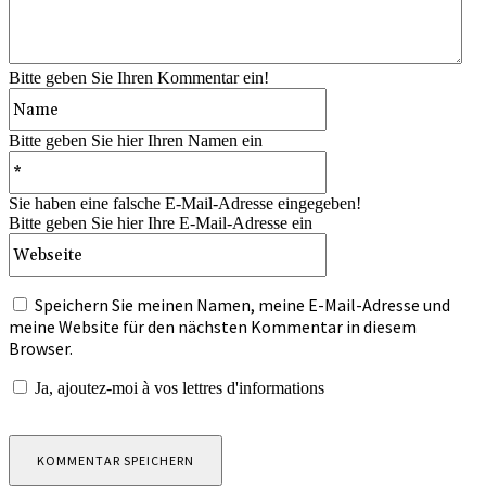
Bitte geben Sie Ihren Kommentar ein!
Name:*
Bitte geben Sie hier Ihren Namen ein
E-
Mail:*
Sie haben eine falsche E-Mail-Adresse eingegeben!
Bitte geben Sie hier Ihre E-Mail-Adresse ein
Webseite:
Speichern Sie meinen Namen, meine E-Mail-Adresse und
meine Website für den nächsten Kommentar in diesem
Browser.
Ja,
ajoutez-moi à vos lettres d'informations