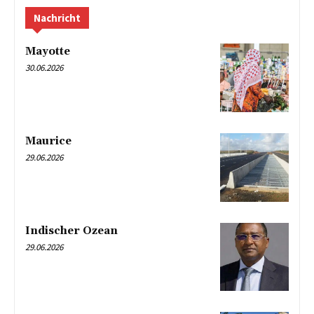
Nachricht
Mayotte
30.06.2026
Maurice
29.06.2026
Indischer Ozean
29.06.2026