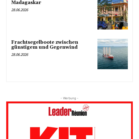
Madagaskar
28.06.2026
Frachtsegelboote zwischen
günstigem und Gegenwind
28.06.2026
- Werbung -