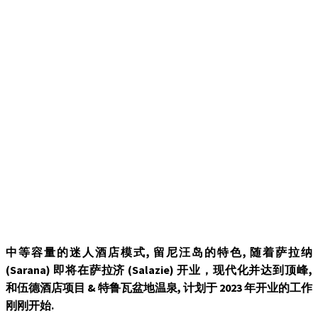
中等容量的迷人酒店模式, 留尼汪岛的特色, 随着萨拉纳
(Sarana) 即将在萨拉济 (Salazie) 开业，现代化并达到顶峰,
和伍德酒店项目 & 特鲁瓦盆地温泉, 计划于 2023 年开业的工作
刚刚开始.