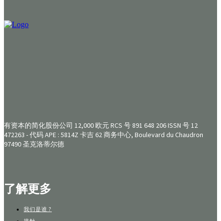
有资本的简化股份公司 12,000 欧元 RCS 号 891 648 206 ISSN 号 12
472263 - 代码 APE : 5814Z 卡吉 62 商务中心, Boulevard du Chaudron
97490 圣克洛蒂尔德
了解更多
我们是谁 ?