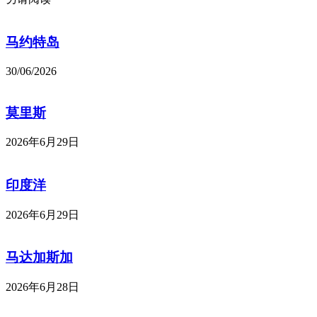
马约特岛
30/06/2026
莫里斯
2026年6月29日
印度洋
2026年6月29日
马达加斯加
2026年6月28日