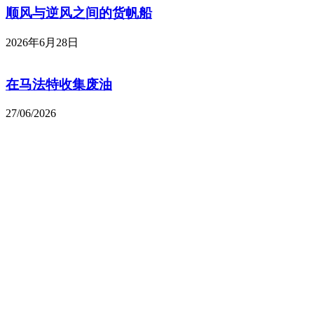
顺风与逆风之间的货帆船
2026年6月28日
在马法特收集废油
27/06/2026