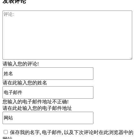
发表评论
评
论:
请输入您的评论!
姓
名:*
请在此输入您的姓名
电
子
您输入的电子邮件地址不正确!
邮
请在此处输入您的电子邮件地址
件:*
网
站:
保存我的名字, 电子邮件, 以及下次评论时在此浏览器中的