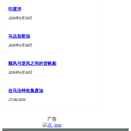
印度洋
2026年6月29日
马达加斯加
2026年6月28日
顺风与逆风之间的货帆船
2026年6月28日
在马法特收集废油
27/06/2026
广告