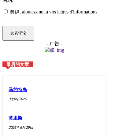
网站.
奥伊,
ajoutez-moi à vos lettres d'informations
- 广告 -
最后的文章
马约特岛
30/06/2026
莫里斯
2026年6月29日