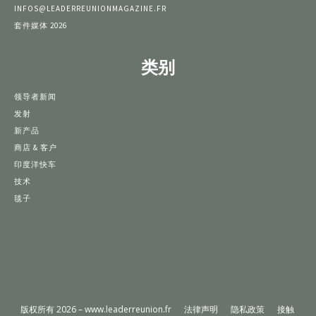
INFOS@LEADERREUNIONMAGAZINE.FR
套件媒体 2026
类别
领导者新闻
发射
新产品
商店 & 客户
印度洋快车
技术
毯子
版权所有 2026 – www.leaderreunion.fr
法律声明
隐私政策
接触