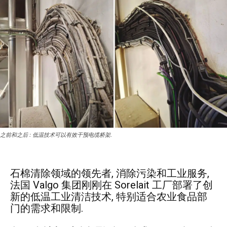
之前和之后 : 低温技术可以有效干预电缆桥架.
石棉清除领域的领先者, 消除污染和工业服务,
法国 Valgo 集团刚刚在 Sorelait 工厂部署了创
新的低温工业清洁技术, 特别适合农业食品部
门的需求和限制.