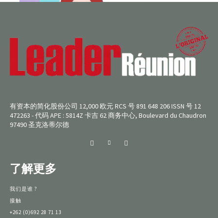
有资本的简化股份公司 12,000 欧元 RCS 号 891 648 206 ISSN 号 12
472263 - 代码 APE : 5814Z 卡吉 62 商务中心, Boulevard du Chaudron
97490 圣克洛蒂尔德
了解更多
我们是谁 ?
接触
+262 (0)692 28 71 13