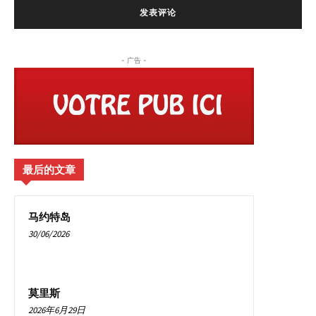
- 广告 -
最后的文章
马约特岛
30/06/2026
莫里斯
2026年6月29日