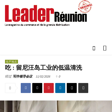
生产地点
吃 : 留尼汪岛工业的低温清洗
11/02/2026
0
经过
写作领导会议