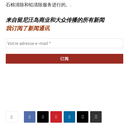
石棉清除和铅清除服务进行的。.
来自留尼汪岛商业和大众传播的所有新闻
我订阅了新闻通讯