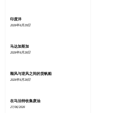
印度洋
2026年6月29日
马达加斯加
2026年6月28日
顺风与逆风之间的货帆船
2026年6月28日
在马法特收集废油
27/06/2026