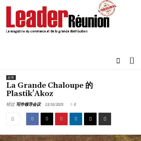
趋势
La Grande Chaloupe 的
Plastik’Akoz
13/10/2025
0
经过
写作领导会议