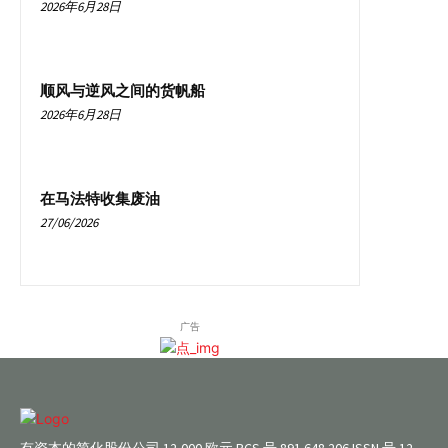
2026年6月28日
顺风与逆风之间的货帆船
2026年6月28日
在马法特收集废油
27/06/2026
广告