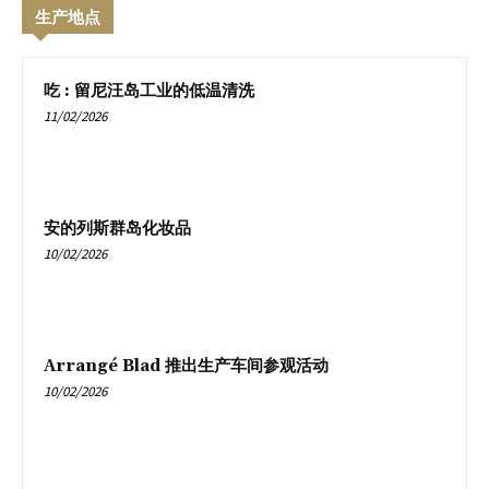
生产地点
吃 : 留尼汪岛工业的低温清洗
11/02/2026
安的列斯群岛化妆品
10/02/2026
Arrangé Blad 推出生产车间参观活动
10/02/2026