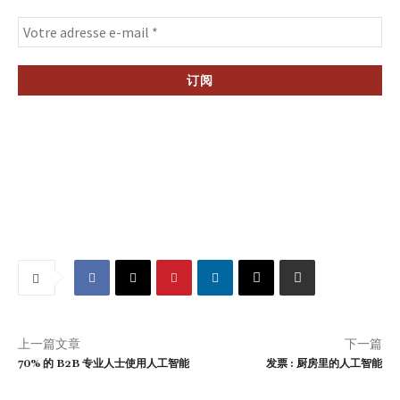
上一篇文章
下一篇
70% 的 B2B 专业人士使用人工智能
发票 : 厨房里的人工智能