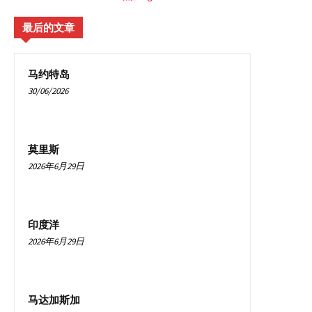
最后的文章
马约特岛
30/06/2026
莫里斯
2026年6月29日
印度洋
2026年6月29日
马达加斯加