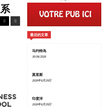
关系
最后的文章
马约特岛
30/06/2026
莫里斯
2026年6月29日
印度洋
2026年6月29日