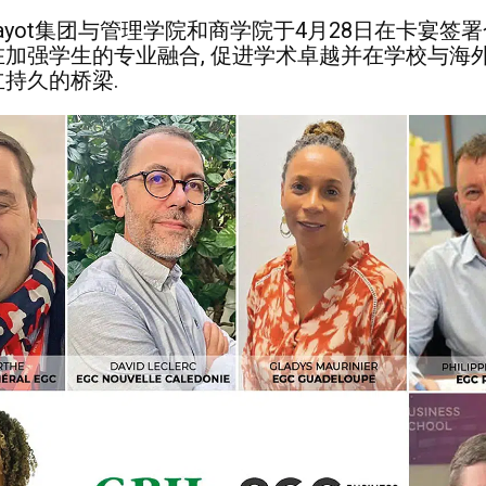
rd Hayot集团与管理学院和商学院于4月28日在卡宴签
加强学生的专业融合, 促进学术卓越并在学校与海
持久的桥梁.