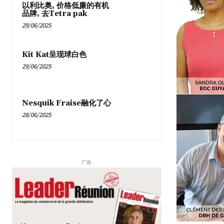
以利比奥, 价格低廉的有机
品牌, 去Tetra pak
29/06/2025
Kit Kat呈现球白色
29/06/2025
Nesquik Fraise融化了心
28/06/2025
广告