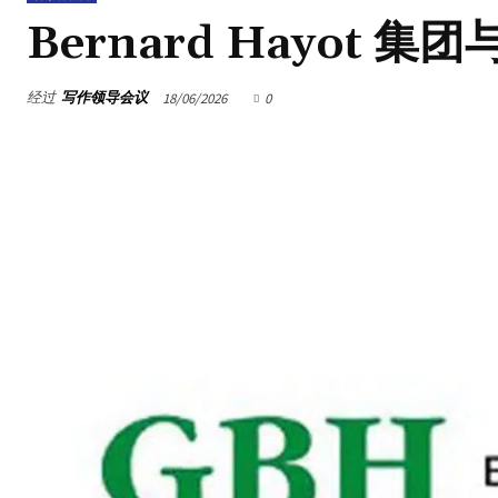
Bernard Hayot 
经过
写作领导会议
18/06/2026
0