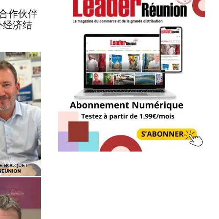
署合作伙伴
外经济结