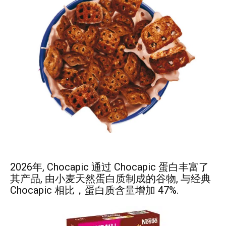
2026年, Chocapic 通过 Chocapic 蛋白丰富了
其产品, 由小麦天然蛋白质制成的谷物, 与经典
Chocapic 相比，蛋白质含量增加 47%.