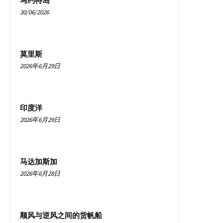
马约特岛
30/06/2026
莫里斯
2026年6月29日
印度洋
2026年6月29日
马达加斯加
2026年6月28日
顺风与逆风之间的货帆船