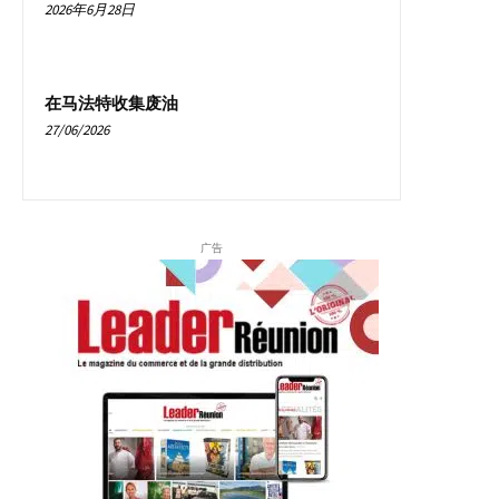
2026年6月28日
在马法特收集废油
27/06/2026
广告