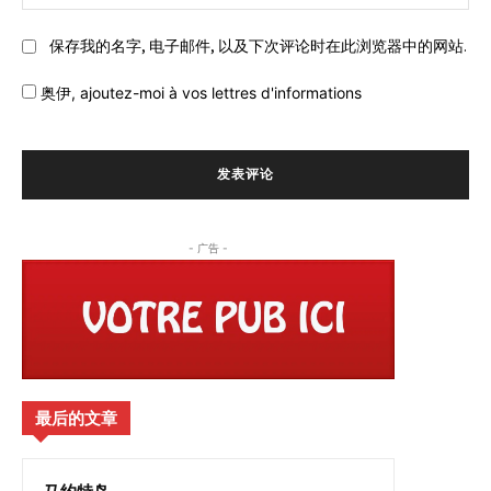
站:
保存我的名字, 电子邮件, 以及下次评论时在此浏览器中的网站.
奥伊,
ajoutez-moi à vos lettres d'informations
- 广告 -
最后的文章