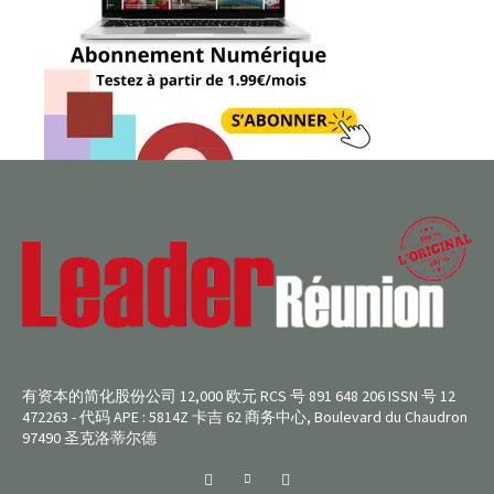
有资本的简化股份公司 12,000 欧元 RCS 号 891 648 206 ISSN 号 12
472263 - 代码 APE : 5814Z 卡吉 62 商务中心, Boulevard du Chaudron
97490 圣克洛蒂尔德