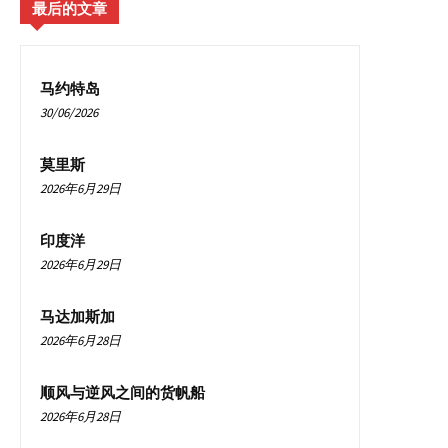
最后的文章
马约特岛
30/06/2026
莫里斯
2026年6月29日
印度洋
2026年6月29日
马达加斯加
2026年6月28日
顺风与逆风之间的货帆船
2026年6月28日