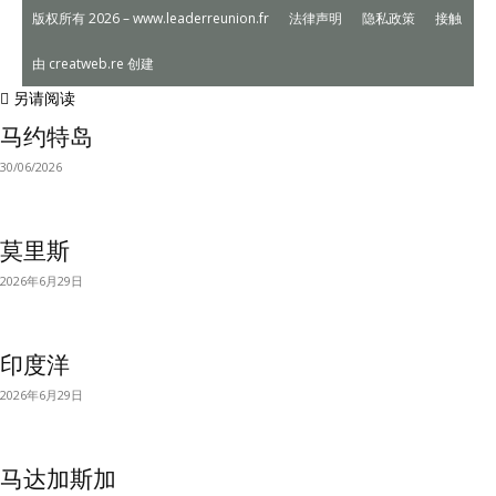
版权所有 2026 – www.leaderreunion.fr
法律声明
隐私政策
接触
由 creatweb.re 创建
另请阅读
马约特岛
30/06/2026
莫里斯
2026年6月29日
印度洋
2026年6月29日
马达加斯加