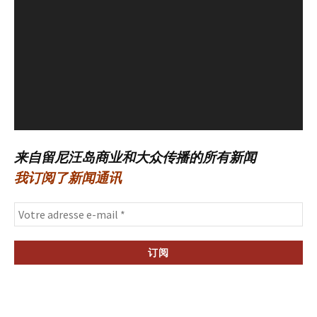
来自留尼汪岛商业和大众传播的所有新闻
我订阅了新闻通讯