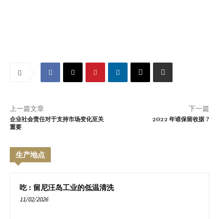
上一篇文章
下一篇
企业社会责任对于支持市场变化至关
2022 年谁保留收据 ?
重要
生产地点
吃 : 留尼汪岛工业的低温清洗
11/02/2026