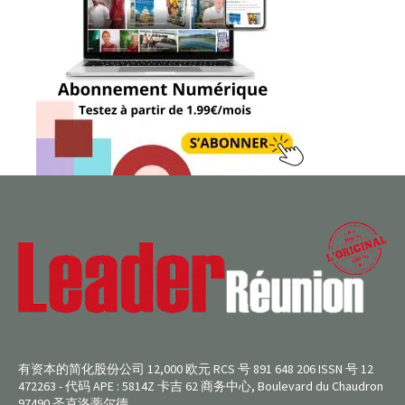
有资本的简化股份公司 12,000 欧元 RCS 号 891 648 206 ISSN 号 12
472263 - 代码 APE : 5814Z 卡吉 62 商务中心, Boulevard du Chaudron
97490 圣克洛蒂尔德