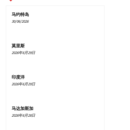
马约特岛
30/06/2026
莫里斯
2026年6月29日
印度洋
2026年6月29日
马达加斯加
2026年6月28日