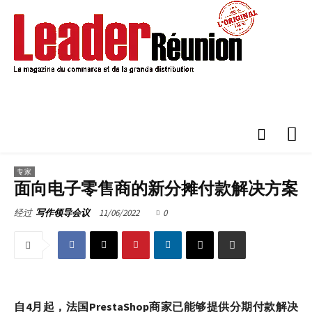
专家
面向电子零售商的新分摊付款解决方案
11/06/2022
0
经过
写作领导会议
自4月起，法国PrestaShop商家已能够提供分期付款解决