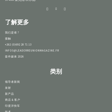
了解更多
我们是谁 ?
接触
+262 (0)692 28 71 13
INFOS@LEADERREUNIONMAGAZINE.FR
套件媒体 2026
类别
领导者新闻
发射
新产品
商店 & 客户
印度洋快车
技术