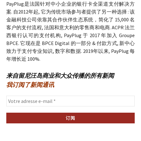
PayPlug是法国针对中小企业的银行卡全渠道支付解决方
案. 自2012年起, 它为传统市场参与者提供了另一种选择 : 该
金融科技公司依靠其合作伙伴生态系统，简化了 15,000 名
客户的支付流程, 法国和意大利的零售商和电商. ACPR 法兰
西银行认可的支付机构, PayPlug 于 2017 年加入 Groupe
BPCE. 它现在是 BPCE Digital 的一部分 & 付款方式, 新中心
致力于支付专业知识, 数字和数据. 2019年以来, PayPlug 每
年增长近 100%.
来自留尼汪岛商业和大众传播的所有新闻
我订阅了新闻通讯