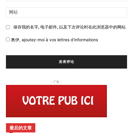
子
邮
网
件:
站:
保存我的名字, 电子邮件, 以及下次评论时在此浏览器中的网站.
奥伊,
ajoutez-moi à vos lettres d'informations
- 广告 -
最后的文章