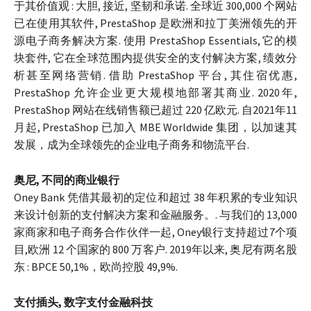
于其价值观 : 大胆, 接近, 坚韧和承诺. 全球近 300,000 个网站
已在使用其软件, PrestaShop 是欧洲和拉丁美洲领先的开
源电子商务解决方案. 使用 PrestaShop Essentials, 它的模
块套件, 它在全球范围内提供安全的支付解决方案, 绩效分
析甚至网络营销. 借助 PrestaShop 平台, 其住宿优惠,
PrestaShop 允许企业更大规模地部署其商业. 2020年,
PrestaShop 网站在线销售额已超过 220 亿欧元. 自2021年11
月起, PrestaShop 已加入 MBE Worldwide 集团，以加速其
发展，成为全球领先的企业电子商务和物流平台.
奥尼, 不同的商业银行
Oney Bank 凭借其最初的定位和超过 38 年积累的专业知识
来设计创新的支付解决方案和金融服务。. 与我们的 13,000
家商家和电子商务合作伙伴一起, Oney银行支持超过7个项
目,欧洲 12 个国家的 800 万客户. 2019年以来, 奥尼有两名股
东 : BPCE 50,1%，欧尚控股 49,9%.
支付插头, 数字支付金融科技