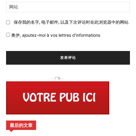
邮
网
件:
站:
保存我的名字, 电子邮件, 以及下次评论时在此浏览器中的网站.
奥伊,
ajoutez-moi à vos lettres d'informations
- 广告 -
最后的文章