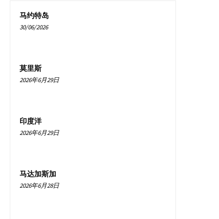
马约特岛
30/06/2026
莫里斯
2026年6月29日
印度洋
2026年6月29日
马达加斯加
2026年6月28日