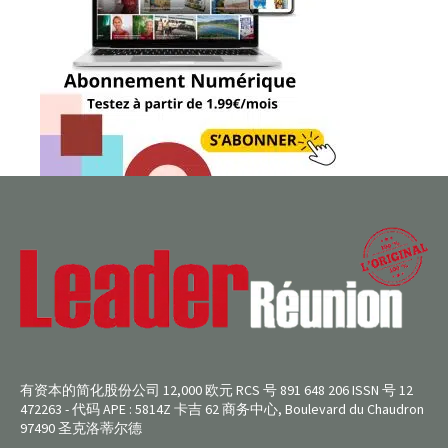
有资本的简化股份公司 12,000 欧元 RCS 号 891 648 206 ISSN 号 12
472263 - 代码 APE : 5814Z 卡吉 62 商务中心, Boulevard du Chaudron
97490 圣克洛蒂尔德