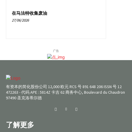
在马法特收集废油
27/06/2026
广告
有资本的简化股份公司 12,000 欧元 RCS 号 891 648 206 ISSN 号 12
472263 - 代码 APE : 5814Z 卡吉 62 商务中心, Boulevard du Chaudron
97490 圣克洛蒂尔德
了解更多