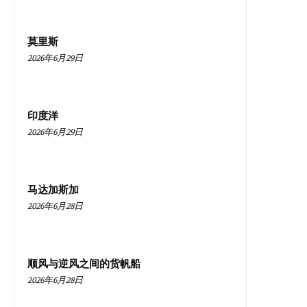
莫里斯
2026年6月29日
印度洋
2026年6月29日
马达加斯加
2026年6月28日
顺风与逆风之间的货帆船
2026年6月28日