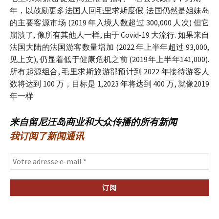
年，以鼓励更多法国人回毛里求斯度假. 法国仍然是姐妹岛
的主要客源市场 (2019 年入境人数超过 300,000 人次) 但它
崩溃了, 像所有其他人一样, 由于 Covid-19 大流行. 如果来自
法国大陆的法国游客数量增加 (2022 年上半年超过 93,000,
见上文), 仍显着低于健康危机之前 (2019年上半年141,000).
所有起源组合, 毛里求斯旅游部预计到 2022 年接待游客人
数将达到 100 万，目标是 1,2023 年将达到 400 万, 就像2019
年一样
来自留尼汪岛商业和大众传播的所有新闻
我订阅了新闻通讯