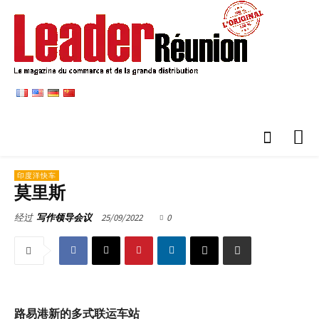
印度洋快车
莫里斯
25/09/2022
0
经过
写作领导会议
路易港新的多式联运车站