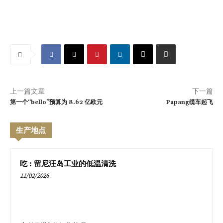
上一篇文章
下一篇
第一个“bello”预算为 8.62 亿欧元
Papang缆车起飞
生产地点
吃 : 留尼汪岛工业的低温清洗
11/02/2026