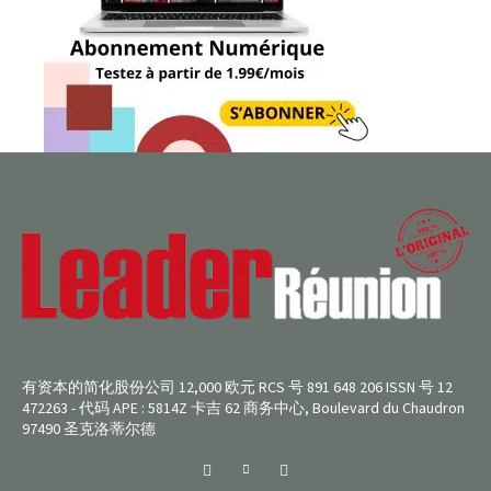
有资本的简化股份公司 12,000 欧元 RCS 号 891 648 206 ISSN 号 12
472263 - 代码 APE : 5814Z 卡吉 62 商务中心, Boulevard du Chaudron
97490 圣克洛蒂尔德