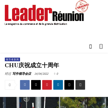
领导者新闻
CHU庆祝成立十周年
14/04/2022
0
经过
写作领导会议