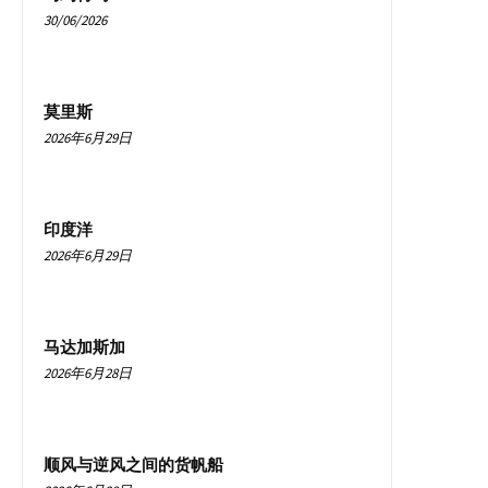
30/06/2026
莫里斯
2026年6月29日
印度洋
2026年6月29日
马达加斯加
2026年6月28日
顺风与逆风之间的货帆船