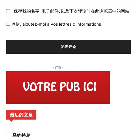
保存我的名字, 电子邮件, 以及下次评论时在此浏览器中的网站.
奥伊,
ajoutez-moi à vos lettres d'informations
- 广告 -
最后的文章
马约特岛