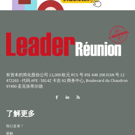
有资本的简化股份公司 12,000 欧元 RCS 号 891 648 206 ISSN 号 12
472263 - 代码 APE : 5814Z 卡吉 62 商务中心, Boulevard du Chaudron
97490 圣克洛蒂尔德
了解更多
我们是谁 ?
接触