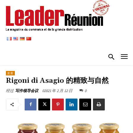
发射
Rigoni di Asagio 的精致与自然
02021 年 2 月 12 日
0
经过
写作领导会议