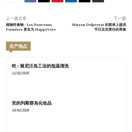
上一篇文章
下一篇
植物性食物 : Les Nouveaux
Maison Delpeyrat 的菜单上提供
Fermiers 更名为 HappyVore
节日且负责任的美食
生产地点
吃 : 留尼汪岛工业的低温清洗
11/02/2026
安的列斯群岛化妆品
10/02/2026