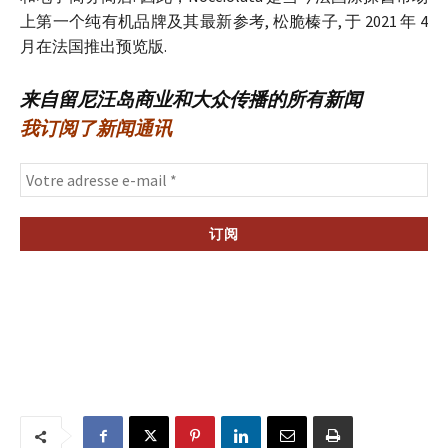
上第一个纯有机品牌及其最新参考, 松脆榛子, 于 2021 年 4
月在法国推出预览版.
来自留尼汪岛商业和大众传播的所有新闻
我订阅了新闻通讯