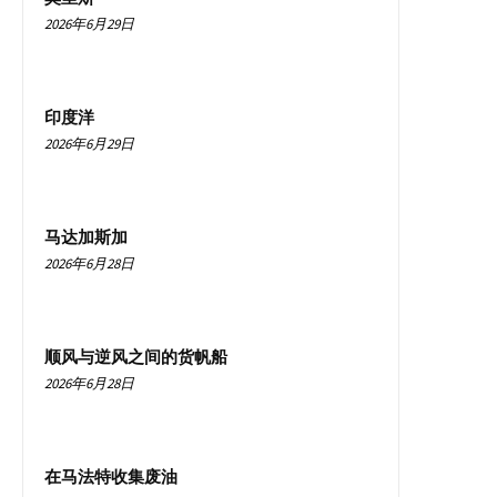
2026年6月29日
印度洋
2026年6月29日
马达加斯加
2026年6月28日
顺风与逆风之间的货帆船
2026年6月28日
在马法特收集废油