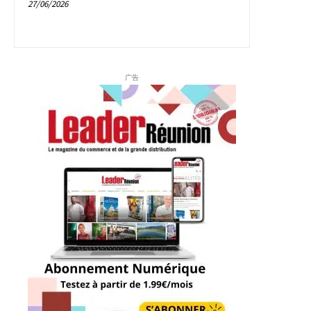
27/06/2026
广告