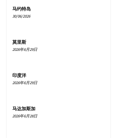
马约特岛
30/06/2026
莫里斯
2026年6月29日
印度洋
2026年6月29日
马达加斯加
2026年6月28日