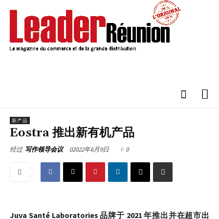
新产品
Eostra 推出新有机产品
02022年6月9日
0
经过
写作领导会议
Juva Santé Laboratories 品牌于 2021 年推出并在超市出