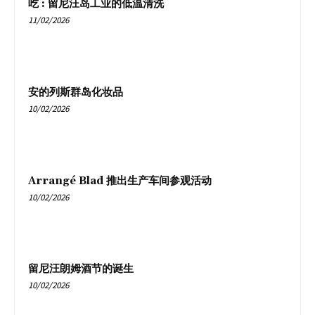
吃 : 留尼汪岛工业的低温清洗
11/02/2026
安的列斯群岛化妆品
10/02/2026
Arrangé Blad 推出生产车间参观活动
10/02/2026
留尼汪朗姆酒节的诞生
10/02/2026