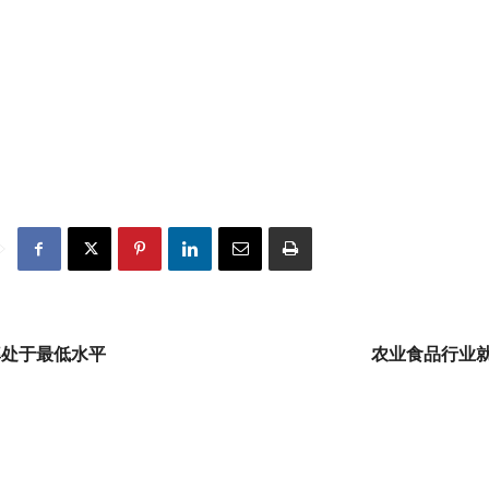
率处于最低水平
农业食品行业