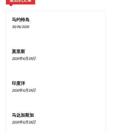
马约特岛
30/06/2026
莫里斯
2026年6月29日
印度洋
2026年6月29日
马达加斯加
2026年6月28日