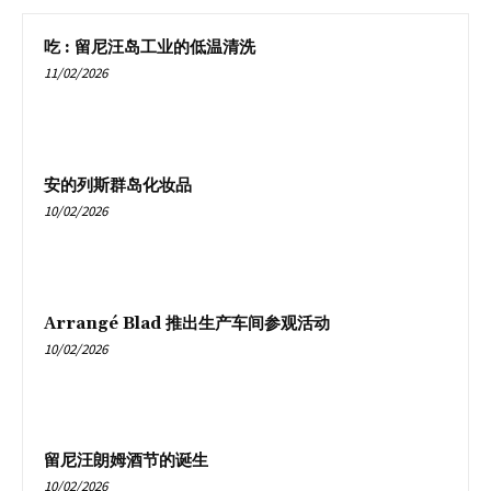
吃 : 留尼汪岛工业的低温清洗
11/02/2026
安的列斯群岛化妆品
10/02/2026
Arrangé Blad 推出生产车间参观活动
10/02/2026
留尼汪朗姆酒节的诞生
10/02/2026