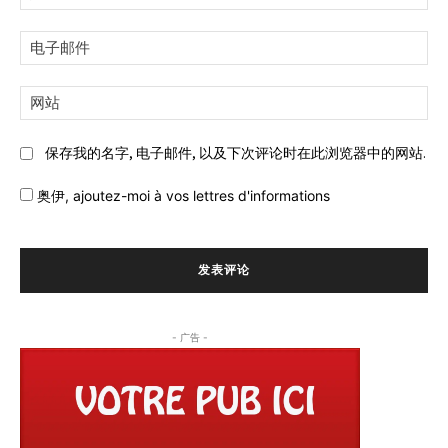
名:
电
子
邮
网
件:
站:
保存我的名字, 电子邮件, 以及下次评论时在此浏览器中的网站.
奥伊,
ajoutez-moi à vos lettres d'informations
- 广告 -