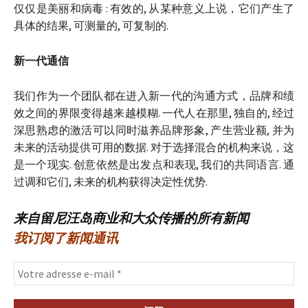
仅仅是美丽和病毒 : 有效的, 从某种意义上说，它们产生了
具体的结果, 可测量的, 可复制的.
新一代通信
我们作为一个团队都在进入新一代的沟通方式，品牌和绩
效之间的界限变得越来越模糊. 一代人在那里, 独自的, 经过
深思熟虑的激活可以同时滋养品牌形象, 产生营业额, 并为
未来的活动提供可用的数据. 对于选择混合的机构来说，这
是一个现实. 创意依然是出发点和表现, 我们的共同语言. 通
过调和它们, 未来的机构获得决定性优势.
来自留尼汪岛商业和大众传播的所有新闻
我订阅了新闻通讯