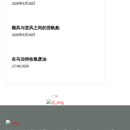
2026年6月28日
顺风与逆风之间的货帆船
2026年6月28日
在马法特收集废油
27/06/2026
广告