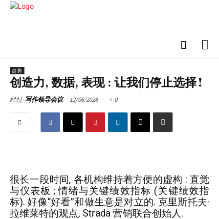
趋势
创造力, 数据, 表现 : 让我们停止选择 !
12/06/2026
0
经过
写作领导会议
很长一段时间, 各机构维持着方便的虚构 : 直觉
与仪表板 ; 情绪与关键绩效指标 (关键绩效指
标). 好像“好看”和做生意是对立的. 克里斯托夫·
拉维莱特的观点, Strada 营销联合创始人.