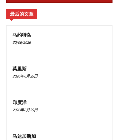
最后的文章
马约特岛
30/06/2026
莫里斯
2026年6月29日
印度洋
2026年6月29日
马达加斯加