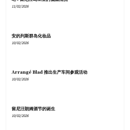
11/02/2026
安的列斯群岛化妆品
10/02/2026
Arrangé Blad 推出生产车间参观活动
10/02/2026
留尼汪朗姆酒节的诞生
10/02/2026