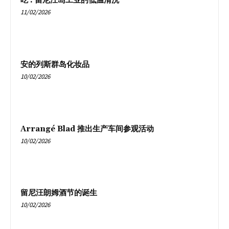
吃 : 留尼汪岛工业的低温清洗
11/02/2026
安的列斯群岛化妆品
10/02/2026
Arrangé Blad 推出生产车间参观活动
10/02/2026
留尼汪朗姆酒节的诞生
10/02/2026