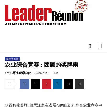
领导者新闻
农业综合竞赛 : 团圆的奖牌雨
15/04/2022
0
经过
写作领导会议
获得18枚奖牌, 留尼汪岛在农展期间组织的综合农业竞赛中