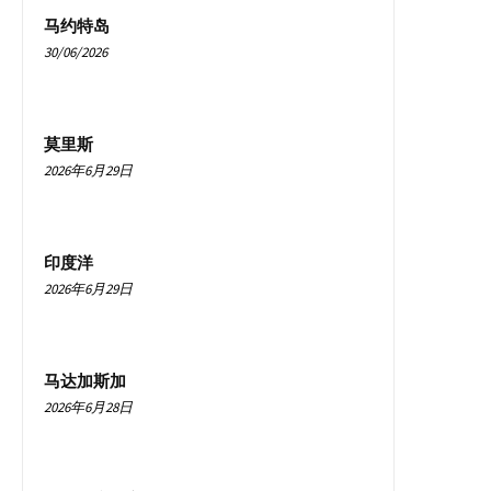
马约特岛
30/06/2026
莫里斯
2026年6月29日
印度洋
2026年6月29日
马达加斯加
2026年6月28日