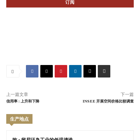
上一篇文章
下一篇
信用率 : 上升和下降
INSEE 开展空间价格比较调查
生产地点