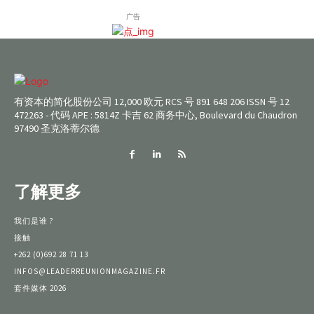
广告
有资本的简化股份公司 12,000 欧元 RCS 号 891 648 206 ISSN 号 12
472263 - 代码 APE : 5814Z 卡吉 62 商务中心, Boulevard du Chaudron
97490 圣克洛蒂尔德
了解更多
我们是谁 ?
接触
+262 (0)692 28 71 13
INFOS@LEADERREUNIONMAGAZINE.FR
套件媒体 2026