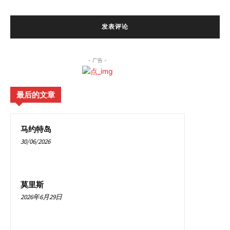
- 广告 -
最后的文章
马约特岛
30/06/2026
莫里斯
2026年6月29日