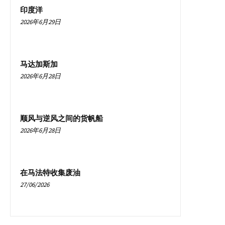
印度洋
2026年6月29日
马达加斯加
2026年6月28日
顺风与逆风之间的货帆船
2026年6月28日
在马法特收集废油
27/06/2026