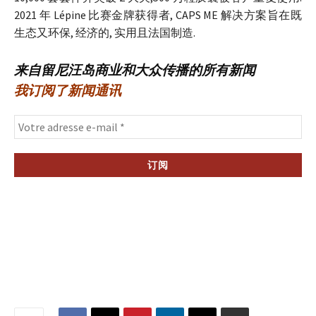
2021 年 Lépine 比赛金牌获得者, CAPS ME 解决方案旨在既
生态又环保, 经济的, 实用且法国制造.
来自留尼汪岛商业和大众传播的所有新闻
我订阅了新闻通讯