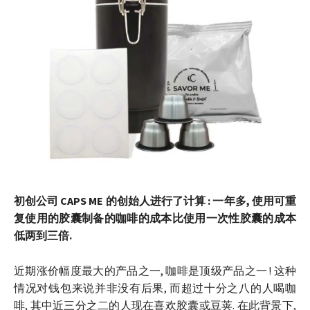
初创公司 CAPS ME 的创始人进行了计算 : 一年多, 使用可重
复使用的胶囊制备的咖啡的成本比使用一次性胶囊的成本
低两到三倍.
近期涨价幅度最大的产品之一, 咖啡是顶级产品之一 ! 这种
情况对钱包来说并非没有后果, 而超过十分之八的人喝咖
啡, 其中近三分之二的人现在喜欢胶囊或豆荚. 在此背景下,