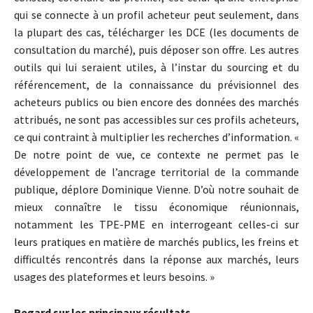
qui se connecte à un profil acheteur peut seulement, dans
la plupart des cas, télécharger les DCE (les documents de
consultation du marché), puis déposer son offre. Les autres
outils qui lui seraient utiles, à l’instar du sourcing et du
référencement, de la connaissance du prévisionnel des
acheteurs publics ou bien encore des données des marchés
attribués, ne sont pas accessibles sur ces profils acheteurs,
ce qui contraint à multiplier les recherches d’information. «
De notre point de vue, ce contexte ne permet pas le
développement de l’ancrage territorial de la commande
publique, déplore Dominique Vienne. D’où notre souhait de
mieux connaître le tissu économique réunionnais,
notamment les TPE-PME en interrogeant celles-ci sur
leurs pratiques en matière de marchés publics, les freins et
difficultés rencontrés dans la réponse aux marchés, leurs
usages des plateformes et leurs besoins. »
Regard sur les principaux résultats