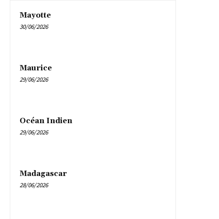
Mayotte
30/06/2026
Maurice
29/06/2026
Océan Indien
29/06/2026
Madagascar
28/06/2026