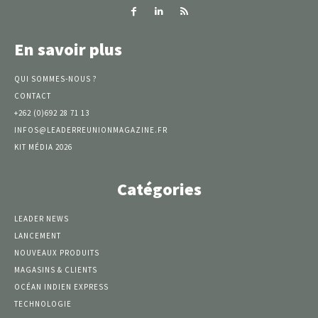
En savoir plus
QUI SOMMES-NOUS ?
CONTACT
+262 (0)692 28 71 13
INFOS@LEADERREUNIONMAGAZINE.FR
KIT MÉDIA 2026
Catégories
LEADER NEWS
LANCEMENT
NOUVEAUX PRODUITS
MAGASINS & CLIENTS
OCÉAN INDIEN EXPRESS
TECHNOLOGIE