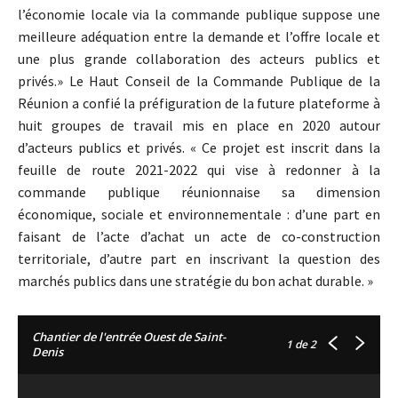
l’économie locale via la commande publique suppose une
meilleure adéquation entre la demande et l’offre locale et
une plus grande collaboration des acteurs publics et
privés.» Le Haut Conseil de la Commande Publique de la
Réunion a confié la préfiguration de la future plateforme à
huit groupes de travail mis en place en 2020 autour
d’acteurs publics et privés. « Ce projet est inscrit dans la
feuille de route 2021-2022 qui vise à redonner à la
commande publique réunionnaise sa dimension
économique, sociale et environnementale : d’une part en
faisant de l’acte d’achat un acte de co-construction
territoriale, d’autre part en inscrivant la question des
marchés publics dans une stratégie du bon achat durable. »
Chantier de l'entrée Ouest de Saint-
1
de 2
Denis