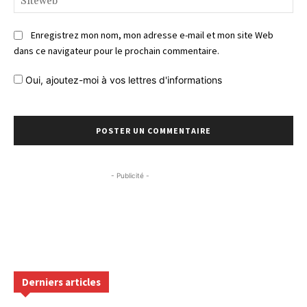
Enregistrez mon nom, mon adresse e-mail et mon site Web
dans ce navigateur pour le prochain commentaire.
Oui, ajoutez-moi à vos lettres d'informations
- Publicité -
Derniers articles