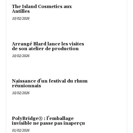
The Island Cosmetics aux
Antilles
10/02/2026
Arrangé Blard lance les visites
de son atelier de production
10/02/2026
Naissance d’un festival du rhum
réunionnais
10/02/2026
PolyBridge® : l’emballage
invisible ne passe pas inaperçu
01/02/2026