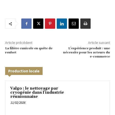
Article précédent
Article suivant
La filière cunicole en quête de
L’expérience produit : une
renfort
nécessite pour les acteurs du
e-commerce
Production locale
Valgo : le nettoyage par
cryogénie dans l’industrie
réunionnaise
11/02/2026