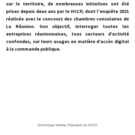
sur le territoire, de nombreuses initiatives ont été
prises depuis deux ans par le HCCP, dont l’enquête 2021
réalisée avec le concours des chambres consulaires de
La Réunion. Son objectif, interroger toutes les
entreprises réunionnaises, tous secteurs d’activité
confondus, sur leurs usages en matière d’accès digital
à la commande publique.
Dominique Vienne, Président du HCCP