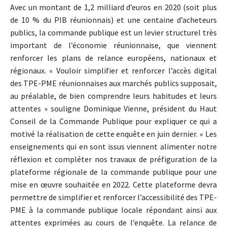
Avec un montant de 1,2 milliard d’euros en 2020 (soit plus
de 10 % du PIB réunionnais) et une centaine d’acheteurs
publics, la commande publique est un levier structurel très
important de l’économie réunionnaise, que viennent
renforcer les plans de relance européens, nationaux et
régionaux. « Vouloir simplifier et renforcer l’accès digital
des TPE-PME réunionnaises aux marchés publics supposait,
au préalable, de bien comprendre leurs habitudes et leurs
attentes » souligne Dominique Vienne, président du Haut
Conseil de la Commande Publique pour expliquer ce qui a
motivé la réalisation de cette enquête en juin dernier. « Les
enseignements qui en sont issus viennent alimenter notre
réflexion et compléter nos travaux de préfiguration de la
plateforme régionale de la commande publique pour une
mise en œuvre souhaitée en 2022. Cette plateforme devra
permettre de simplifier et renforcer l’accessibilité des TPE-
PME à la commande publique locale répondant ainsi aux
attentes exprimées au cours de l’enquête. La relance de