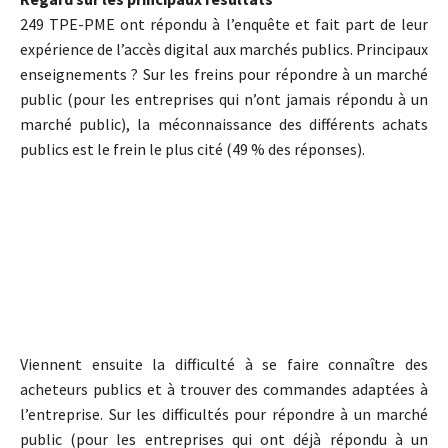
249 TPE-PME ont répondu à l’enquête et fait part de leur
expérience de l’accès digital aux marchés publics. Principaux
enseignements ? Sur les freins pour répondre à un marché
public (pour les entreprises qui n’ont jamais répondu à un
marché public), la méconnaissance des différents achats
publics est le frein le plus cité (49 % des réponses).
Viennent ensuite la difficulté à se faire connaître des
acheteurs publics et à trouver des commandes adaptées à
l’entreprise. Sur les difficultés pour répondre à un marché
public (pour les entreprises qui ont déjà répondu à un