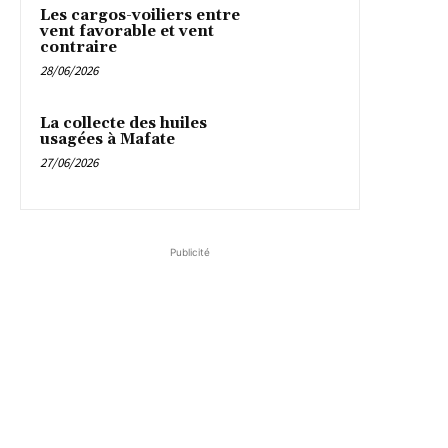
Les cargos-voiliers entre
vent favorable et vent
contraire
28/06/2026
La collecte des huiles
usagées à Mafate
27/06/2026
Publicité