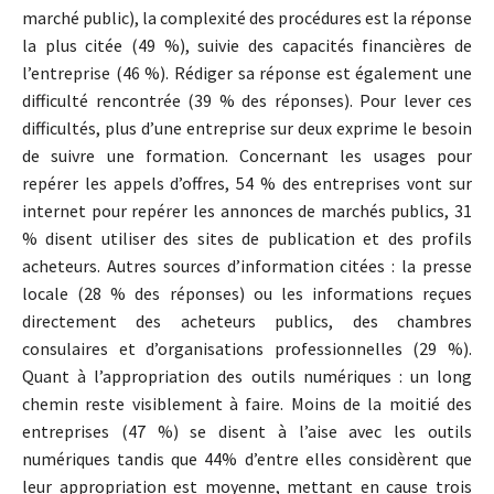
marché public), la complexité des procédures est la réponse
la plus citée (49 %), suivie des capacités financières de
l’entreprise (46 %). Rédiger sa réponse est également une
difficulté rencontrée (39 % des réponses). Pour lever ces
difficultés, plus d’une entreprise sur deux exprime le besoin
de suivre une formation. Concernant les usages pour
repérer les appels d’offres, 54 % des entreprises vont sur
internet pour repérer les annonces de marchés publics, 31
% disent utiliser des sites de publication et des profils
acheteurs. Autres sources d’information citées : la presse
locale (28 % des réponses) ou les informations reçues
directement des acheteurs publics, des chambres
consulaires et d’organisations professionnelles (29 %).
Quant à l’appropriation des outils numériques : un long
chemin reste visiblement à faire. Moins de la moitié des
entreprises (47 %) se disent à l’aise avec les outils
numériques tandis que 44% d’entre elles considèrent que
leur appropriation est moyenne, mettant en cause trois