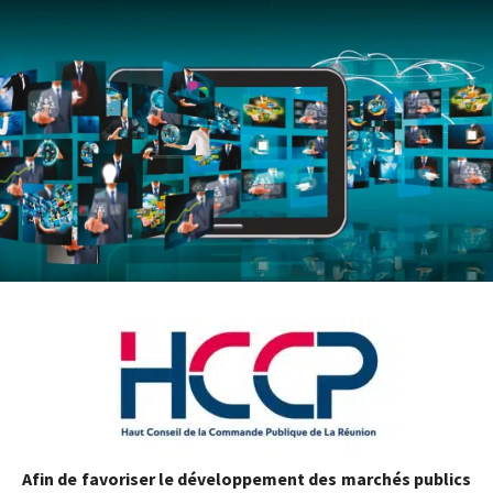
Afin de favoriser le développement des marchés publics