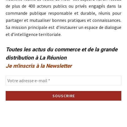
de plus de 400 acteurs publics ou privés engagés dans la
commande publique responsable et durable, réunis pour
partager et mutualiser bonnes pratiques et connaissances.
Sa mission principale est d’instaurer un espace de dialogue
et d’intelligence territoriale.
Toutes les actus du commerce et de la grande
distribution à La Réunion
Je m'inscris à la Newsletter