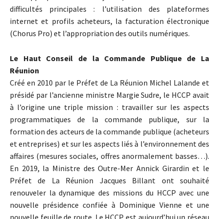
difficultés principales : l’utilisation des plateformes
internet et profils acheteurs, la facturation électronique
(Chorus Pro) et l’appropriation des outils numériques.
Le Haut Conseil de la Commande Publique de La
Réunion
Créé en 2010 par le Préfet de La Réunion Michel Lalande et
présidé par l’ancienne ministre Margie Sudre, le HCCP avait
à l’origine une triple mission : travailler sur les aspects
programmatiques de la commande publique, sur la
formation des acteurs de la commande publique (acheteurs
et entreprises) et sur les aspects liés à l’environnement des
affaires (mesures sociales, offres anormalement basses…).
En 2019, la Ministre des Outre-Mer Annick Girardin et le
Préfet de La Réunion Jacques Billant ont souhaité
renouveler la dynamique des missions du HCCP avec une
nouvelle présidence confiée à Dominique Vienne et une
nouvelle feuille de route. Le HCCP est aujourd’hui un réseau