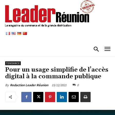
TENDANCE
Pour un usage simplifie de l’accès
digital à la commande publique
15/12/2021
0
By
Redaction Leader Réunion