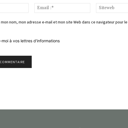
Nom*
Email
:*
 mon nom, mon adresse e-mail et mon site Web dans ce navigateur pour le
-moi à vos lettres d'informations