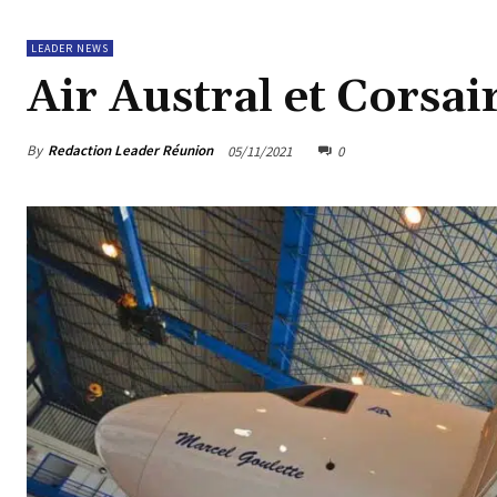
LEADER NEWS
Air Austral et Corsa
By
Redaction Leader Réunion
05/11/2021
0