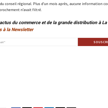
 du conseil régional. Plus d’un mois après, aucune information co
prochement n’avait filtré.
 actus du commerce et de la grande distribution à L
s à la Newsletter