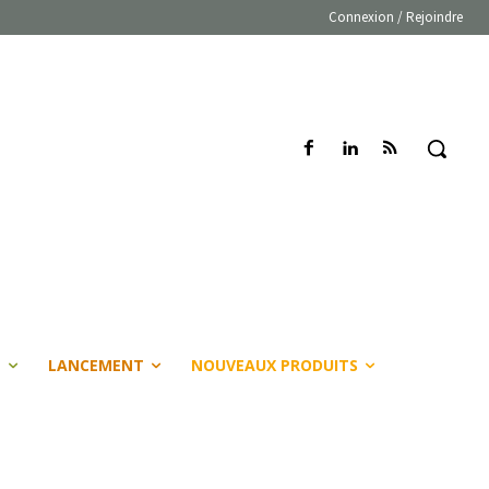
Connexion / Rejoindre
E
LANCEMENT
NOUVEAUX PRODUITS