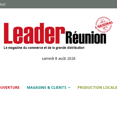
tact
samedi 8 août 2026
OUVERTURE
MAGASINS & CLIENTS
PRODUCTION LOCAL