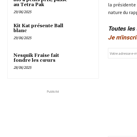
la présidente
au Tetra Pak
29/06/2025
nature du rap
Kit Kat présente Ball
Toutes les
blanc
Je m'inscri
29/06/2025
Nesquik Fraise fait
fondre les cœurs
28/06/2025
Publicité