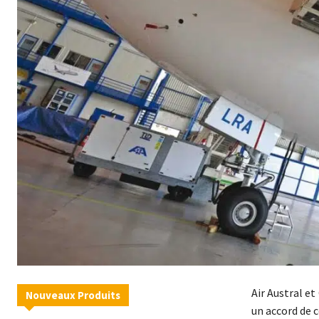
Air Austral e
Nouveaux Produits
un accord de 