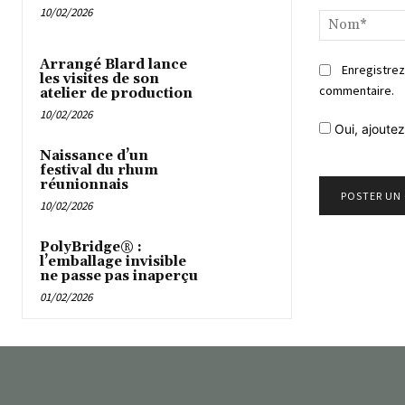
10/02/2026
Arrangé Blard lance
Enregistrez
les visites de son
commentaire.
atelier de production
10/02/2026
Oui, ajoutez
Naissance d’un
festival du rhum
réunionnais
10/02/2026
PolyBridge® :
l’emballage invisible
ne passe pas inaperçu
01/02/2026